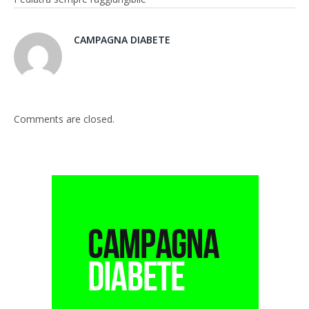
CAMPAGNA DIABETE
Comments are closed.