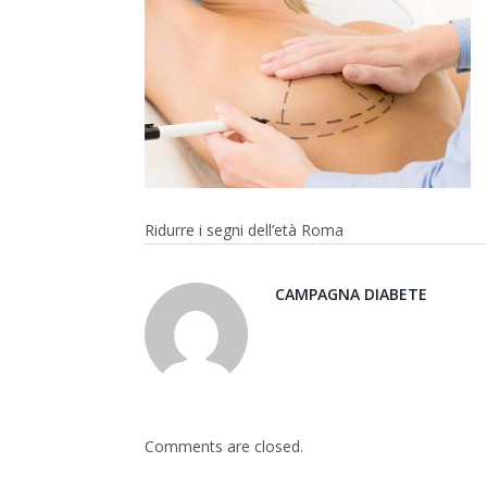
Ridurre i segni dell’età Roma
CAMPAGNA DIABETE
Comments are closed.