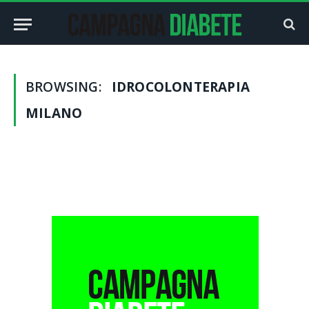
BROWSING:
IDROCOLONTERAPIA
MILANO