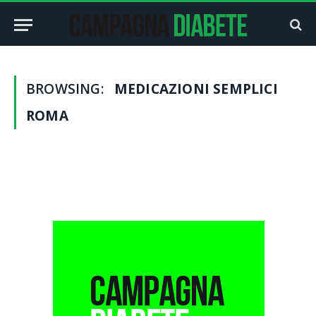
BROWSING:
MEDICAZIONI SEMPLICI
ROMA