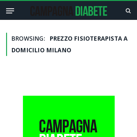
BROWSING:
PREZZO FISIOTERAPISTA A
DOMICILIO MILANO