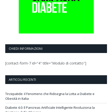
CHIEDI INFORMAZIONI
[contact-form-7 id="4" title="Modulo di contatto"]
ARTICOLI RECENTI
Tirzepatide: il Fenomeno che Ridisegna la Lotta a Diabete e
Obesità in Italia
Diabete 4.0: Il Pancreas Artificiale Intelligente Rivoluziona la