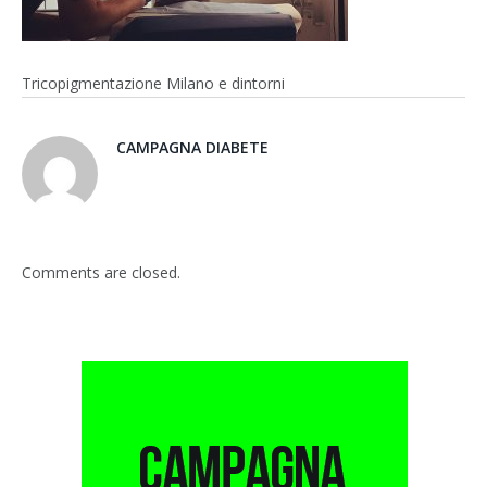
Tricopigmentazione Milano e dintorni
CAMPAGNA DIABETE
Comments are closed.