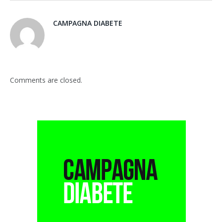
CAMPAGNA DIABETE
Comments are closed.