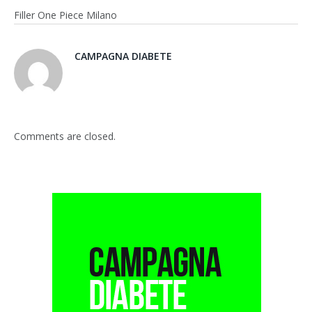
Filler One Piece Milano
CAMPAGNA DIABETE
Comments are closed.