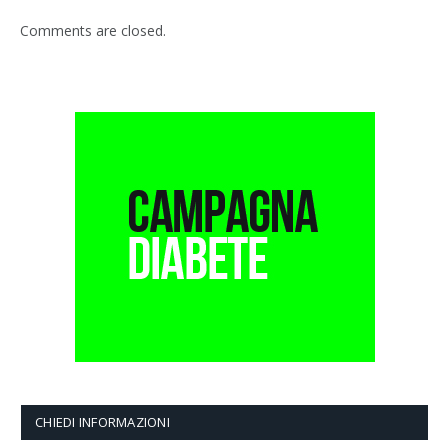
Comments are closed.
CHIEDI INFORMAZIONI