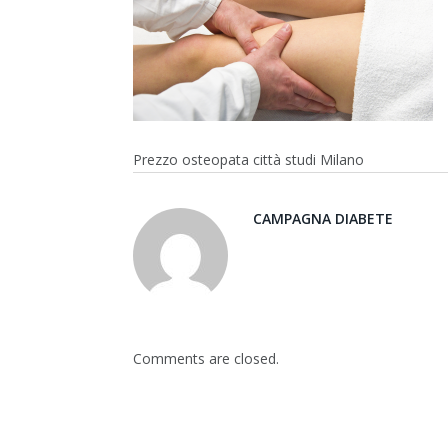
Prezzo osteopata città studi Milano
CAMPAGNA DIABETE
Comments are closed.