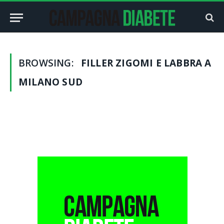
BROWSING:
FILLER ZIGOMI E LABBRA A
MILANO SUD