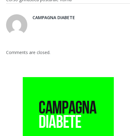
CAMPAGNA DIABETE
Comments are closed.